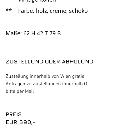
**	Farbe: holz, creme, schoko
Maße: 62 H 42 T 79 B
ZUSTELLUNG ODER ABHOLUNG
Zustellung innerhalb von Wien gratis
Anfragen zu Zustellungen innerhalb Ö 
bitte per Mail 
PREIS
EUR 390,-