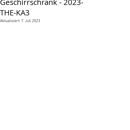
Geschirrschrank - 2023-
THE-KA3
Aktualisiert:
7. Juli 2023