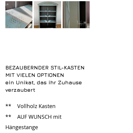
BEZAUBERNDER STIL-KASTEN 
MIT VIELEN OPTIONEN
ein Unikat, das ihr Zuhause 
verzaubert
**	Vollholz Kasten
**	AUF WUNSCH mit 
Hängestange 