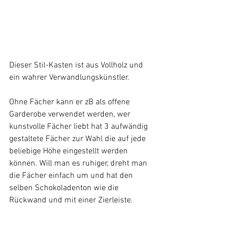
Dieser Stil-Kasten ist aus Vollholz und 
ein wahrer Verwandlungskünstler.
Ohne Fächer kann er zB als offene 
Garderobe verwendet werden, wer 
kunstvolle Fächer liebt hat 3 aufwändig 
gestaltete Fächer zur Wahl die auf jede 
beliebige Höhe eingestellt werden 
können. Will man es ruhiger, dreht man 
die Fächer einfach um und hat den 
selben Schokoladenton wie die 
Rückwand und mit einer Zierleiste.