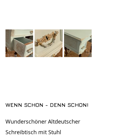
WENN SCHON - DENN SCHON!
Wunderschöner Altdeutscher 
Schreibtisch mit Stuhl