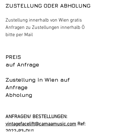
ZUSTELLUNG ODER ABHOLUNG
Zustellung innerhalb von Wien gratis
Anfragen zu Zustellungen innerhalb Ö 
bitte per Mail 
PREIS
auf Anfrage 
Zustellung in Wien auf 
Anfrage
Abholung
ANFRAGEN/ BESTELLUNGEN:
vintagefacelift@camaamusic.com
 Ref: 
2022-P3-DU1