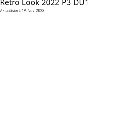
Retro Look 2022-P3-DU1
Aktualisiert:
19. Nov. 2023