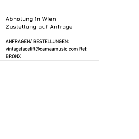
Abholung in Wien
Zustellung auf Anfrage
ANFRAGEN/ BESTELLUNGEN:
vintagefacelift@camaamusic.com
 Ref: 
BRONX
Alle ansehen
Aktuelle Beiträge