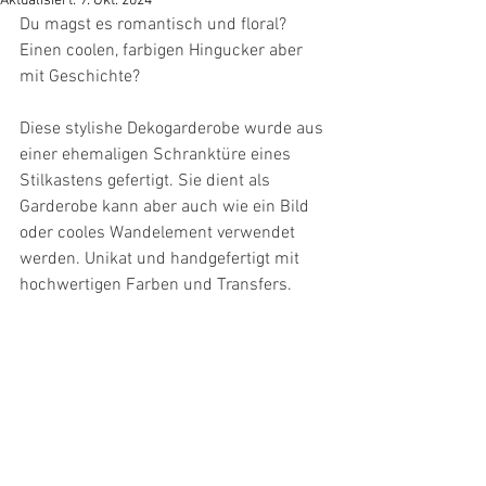
Aktualisiert:
9. Okt. 2024
Du magst es romantisch und floral? 
Einen coolen, farbigen Hingucker aber 
mit Geschichte?
Diese stylishe Dekogarderobe wurde aus 
einer ehemaligen Schranktüre eines 
Stilkastens gefertigt. Sie dient als 
Garderobe kann aber auch wie ein Bild 
oder cooles Wandelement verwendet 
werden. Unikat und handgefertigt mit 
hochwertigen Farben und Transfers. 