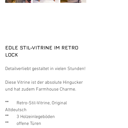
EDLE STIL-VITRINE IM RETRO 
LOCK
Detailverliebt gestaltet in vielen Stunden!
Diese Vitrine ist der absolute Hingucker 
und hat zudem Farmhouse Charme. 
**
Retro-Stil-Vitrine, Original 
Altdeutsch
**
3 Holzeinlegeböden
**
offene Türen