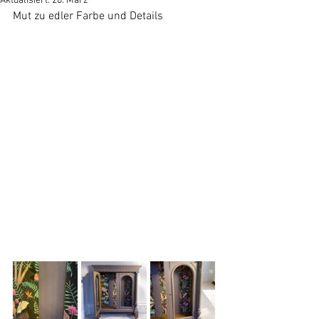
Aktualisiert:
20. März
Mut zu edler Farbe und Details