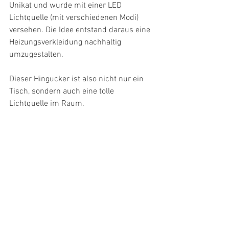
Unikat und wurde mit einer LED 
Lichtquelle (mit verschiedenen Modi) 
versehen. Die Idee entstand daraus eine 
Heizungsverkleidung nachhaltig 
umzugestalten. 
Dieser Hingucker ist also nicht nur ein 
Tisch, sondern auch eine tolle 
Lichtquelle im Raum.