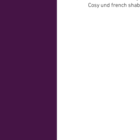
Cosy und french sha