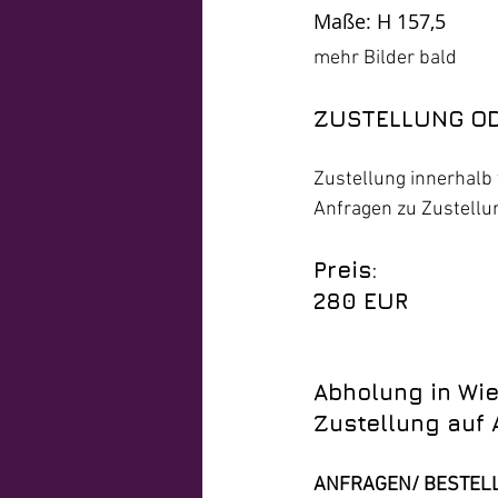
Maße: H 157,5
mehr Bilder bald
ZUSTELLUNG O
Zustellung innerhalb 
Anfragen zu Zustellun
Preis:
280 EUR
Abholung in Wi
Zustellung auf 
ANFRAGEN/ BESTEL