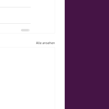
Alle ansehen