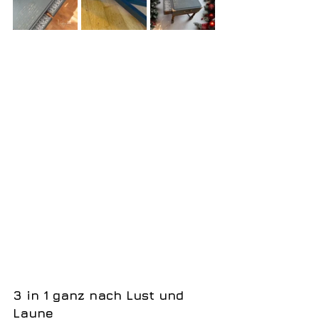
3 in 1 ganz nach Lust und 
Laune