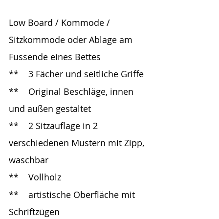
Low Board / Kommode / 
Sitzkommode oder Ablage am 
Fussende eines Bettes
**	3 Fächer und seitliche Griffe
**	Original Beschläge, innen 
und außen gestaltet
**	2 Sitzauflage in 2 
verschiedenen Mustern mit Zipp, 
waschbar
**	Vollholz
**    artistische Oberfläche mit 
Schriftzügen